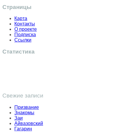
Страницы
Карта
Контакты
О проекте
Подписка
Ссылки
Статистика
Свежие записи
Призвание
Знакомы
Заи
Айвазовский
Гагарин