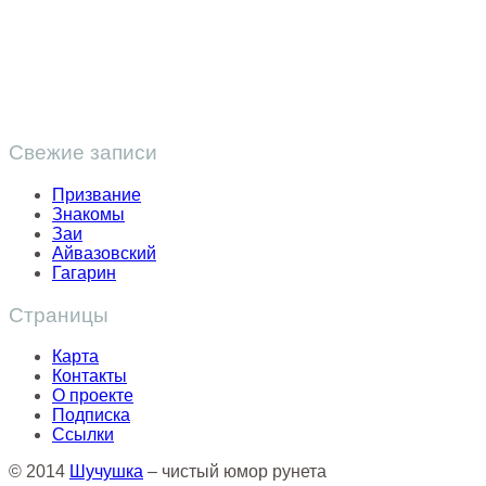
Свежие записи
Призвание
Знакомы
Заи
Айвазовский
Гагарин
Страницы
Карта
Контакты
О проекте
Подписка
Ссылки
© 2014
Шучушка
– чистый юмор рунета