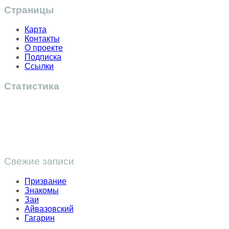
Страницы
Карта
Контакты
О проекте
Подписка
Ссылки
Статистика
Свежие записи
Призвание
Знакомы
Заи
Айвазовский
Гагарин