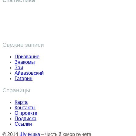
Статистика
Свежие записи
Призвание
Знакомы
Заи
Айвазовский
Гагарин
Страницы
Карта
Контакты
О проекте
Подписка
Ссылки
© 2014
Шучушка
– чистый юмор рунета