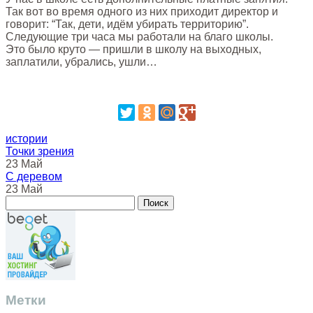
Так вот во время одного из них приходит директор и
говорит: “Так, дети, идём убирать территорию”.
Следующие три часа мы работали на благо школы.
Это было круто — пришли в школу на выходных,
заплатили, убрались, ушли…
истории
Точки зрения
23 Май
С деревом
23 Май
Метки