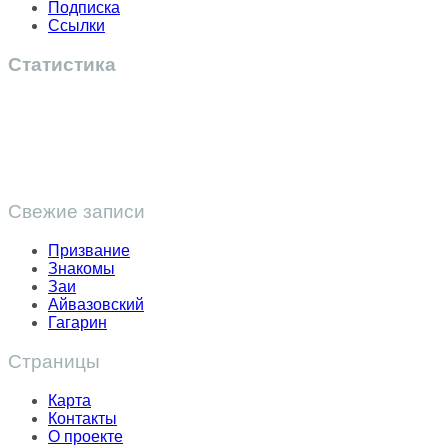
Подписка
Ссылки
Статистика
Свежие записи
Призвание
Знакомы
Заи
Айвазовский
Гагарин
Страницы
Карта
Контакты
О проекте