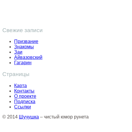
Свежие записи
Призвание
Знакомы
Заи
Айвазовский
Гагарин
Страницы
Карта
Контакты
О проекте
Подписка
Ссылки
© 2014
Шучушка
– чистый юмор рунета