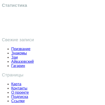
Статистика
Свежие записи
Призвание
Знакомы
Заи
Айвазовский
Гагарин
Страницы
Карта
Контакты
О проекте
Подписка
Ссылки