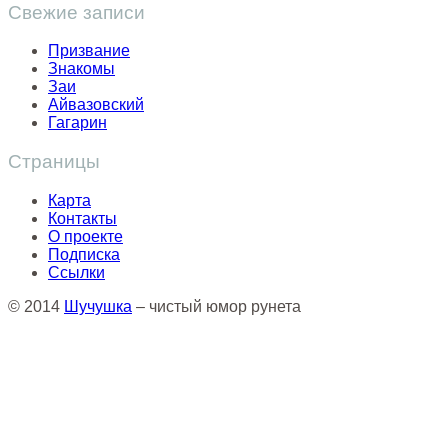
Свежие записи
Призвание
Знакомы
Заи
Айвазовский
Гагарин
Страницы
Карта
Контакты
О проекте
Подписка
Ссылки
© 2014
Шучушка
– чистый юмор рунета