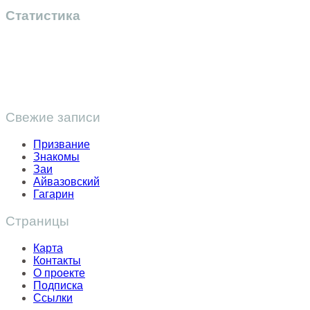
Статистика
Свежие записи
Призвание
Знакомы
Заи
Айвазовский
Гагарин
Страницы
Карта
Контакты
О проекте
Подписка
Ссылки