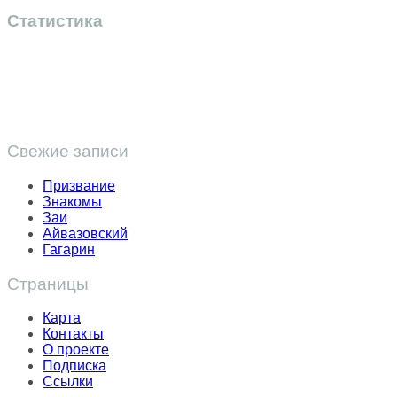
Статистика
Свежие записи
Призвание
Знакомы
Заи
Айвазовский
Гагарин
Страницы
Карта
Контакты
О проекте
Подписка
Ссылки