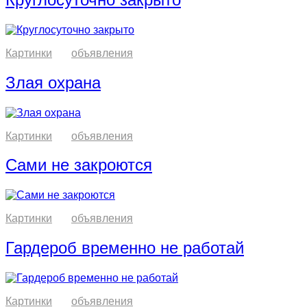
Картинки
объявления
Злая охрана
Картинки
объявления
Сами не закроются
Картинки
объявления
Гардероб временно не работай
Картинки
объявления