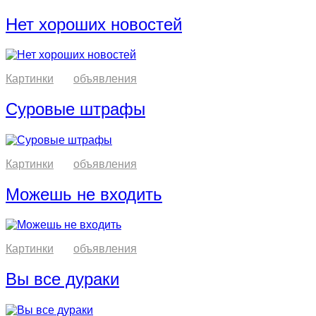
Нет хороших новостей
Картинки
объявления
Суровые штрафы
Картинки
объявления
Можешь не входить
Картинки
объявления
Вы все дураки