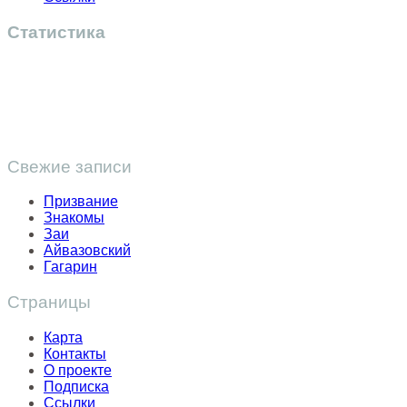
Статистика
Свежие записи
Призвание
Знакомы
Заи
Айвазовский
Гагарин
Страницы
Карта
Контакты
О проекте
Подписка
Ссылки