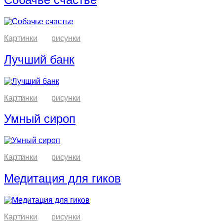
Картинки
рисунки
Лучший банк
Картинки
рисунки
Умный сироп
Картинки
рисунки
Медитация для гиков
Картинки
рисунки