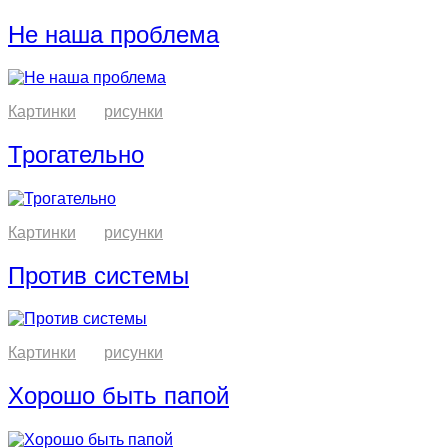
Не наша проблема
Картинки
рисунки
Трогательно
Картинки
рисунки
Против системы
Картинки
рисунки
Хорошо быть папой