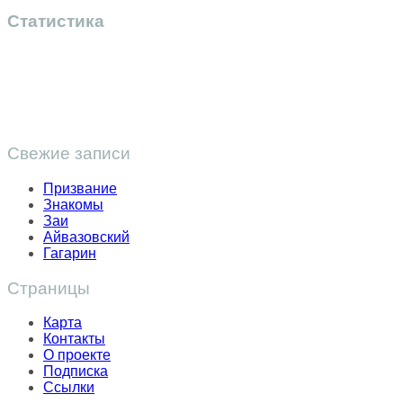
Статистика
Свежие записи
Призвание
Знакомы
Заи
Айвазовский
Гагарин
Страницы
Карта
Контакты
О проекте
Подписка
Ссылки