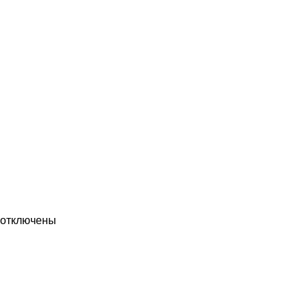
отключены