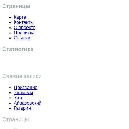
Страницы
Карта
Контакты
О проекте
Подписка
Ссылки
Статистика
Свежие записи
Призвание
Знакомы
Заи
Айвазовский
Гагарин
Страницы