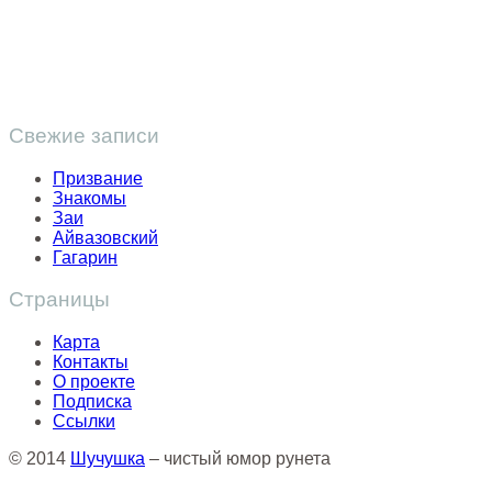
Свежие записи
Призвание
Знакомы
Заи
Айвазовский
Гагарин
Страницы
Карта
Контакты
О проекте
Подписка
Ссылки
© 2014
Шучушка
– чистый юмор рунета