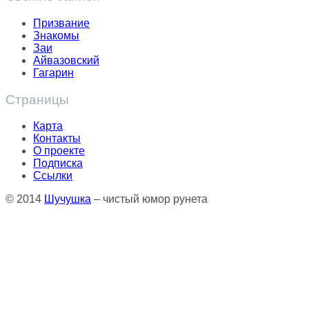
Призвание
Знакомы
Заи
Айвазовский
Гагарин
Страницы
Карта
Контакты
О проекте
Подписка
Ссылки
© 2014
Шучушка
– чистый юмор рунета