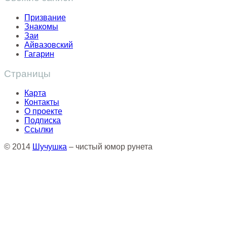
Призвание
Знакомы
Заи
Айвазовский
Гагарин
Страницы
Карта
Контакты
О проекте
Подписка
Ссылки
© 2014
Шучушка
– чистый юмор рунета