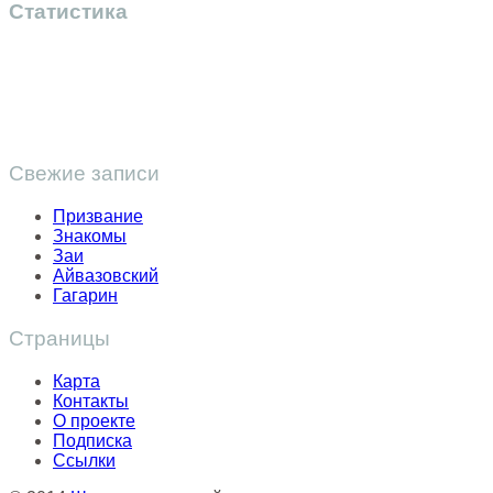
Статистика
Свежие записи
Призвание
Знакомы
Заи
Айвазовский
Гагарин
Страницы
Карта
Контакты
О проекте
Подписка
Ссылки