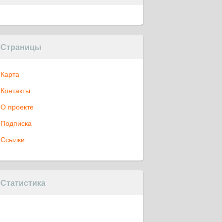
Страницы
Карта
Контакты
О проекте
Подписка
Ссылки
Статистика