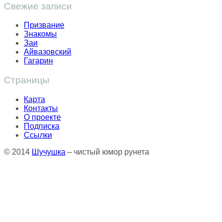
Свежие записи
Призвание
Знакомы
Заи
Айвазовский
Гагарин
Страницы
Карта
Контакты
О проекте
Подписка
Ссылки
© 2014
Шучушка
– чистый юмор рунета