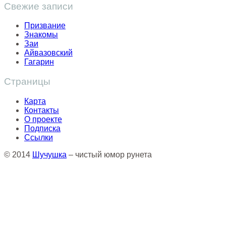
Свежие записи
Призвание
Знакомы
Заи
Айвазовский
Гагарин
Страницы
Карта
Контакты
О проекте
Подписка
Ссылки
© 2014
Шучушка
– чистый юмор рунета