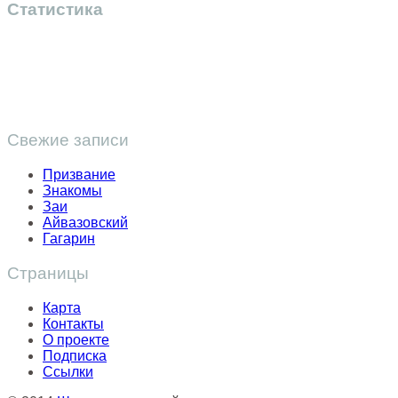
Статистика
Свежие записи
Призвание
Знакомы
Заи
Айвазовский
Гагарин
Страницы
Карта
Контакты
О проекте
Подписка
Ссылки