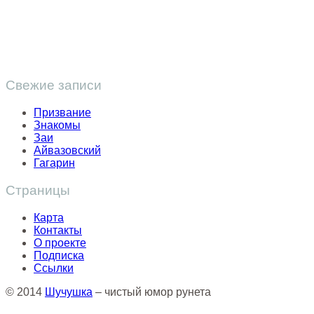
Свежие записи
Призвание
Знакомы
Заи
Айвазовский
Гагарин
Страницы
Карта
Контакты
О проекте
Подписка
Ссылки
© 2014
Шучушка
– чистый юмор рунета