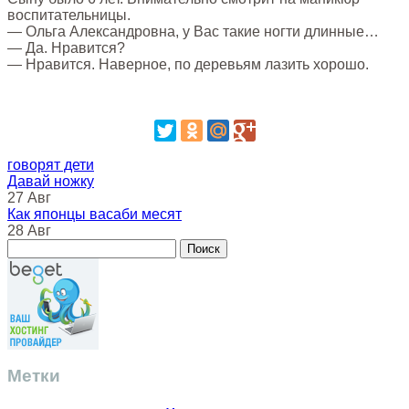
воспитательницы.
— Ольга Александровна, у Вас такие ногти длинные…
— Да. Нравится?
— Нравится. Наверное, по деревьям лазить хорошо.
говорят дети
Давай ножку
27 Авг
Как японцы васаби месят
28 Авг
Метки