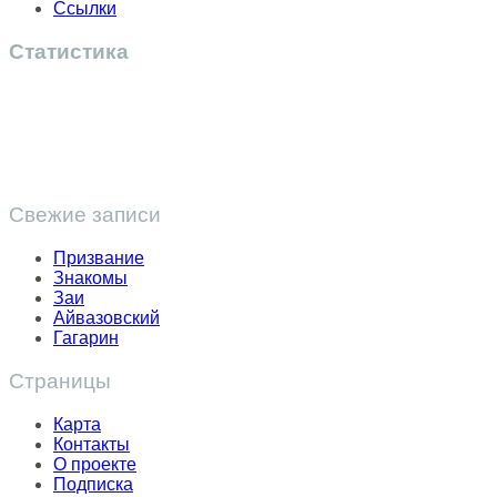
Ссылки
Статистика
Свежие записи
Призвание
Знакомы
Заи
Айвазовский
Гагарин
Страницы
Карта
Контакты
О проекте
Подписка