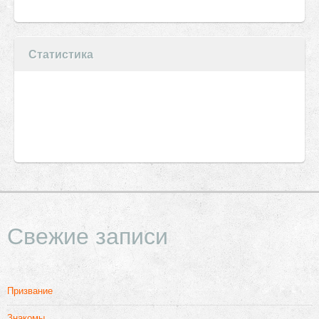
Статистика
Свежие записи
Призвание
Знакомы