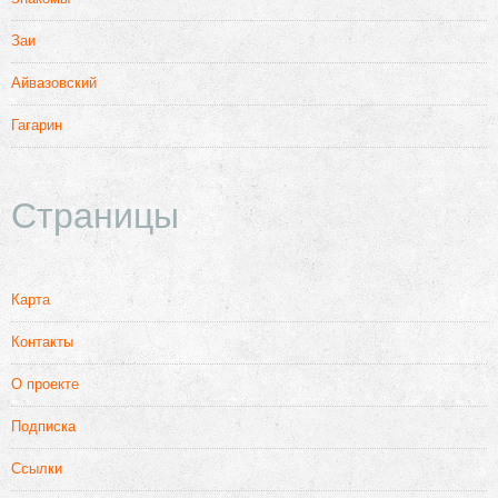
Заи
Айвазовский
Гагарин
Страницы
Карта
Контакты
О проекте
Подписка
Ссылки