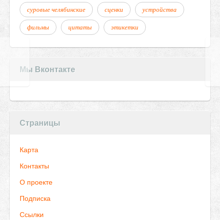
суровые челябинские
сценки
устройства
фильмы
цитаты
этикетки
Мы Вконтакте
Страницы
Карта
Контакты
О проекте
Подписка
Ссылки