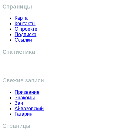
Страницы
Карта
Контакты
О проекте
Подписка
Ссылки
Статистика
Свежие записи
Призвание
Знакомы
Заи
Айвазовский
Гагарин
Страницы