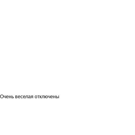
 Очень веселая
отключены