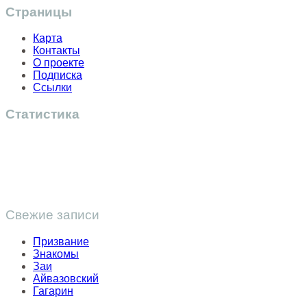
Страницы
Карта
Контакты
О проекте
Подписка
Ссылки
Статистика
Свежие записи
Призвание
Знакомы
Заи
Айвазовский
Гагарин