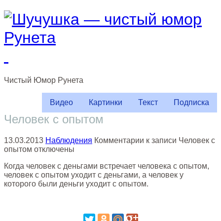
Чистый
Юмор
Рунета
Видео
Картинки
Текст
Подписка
Человек с опытом
13.03.2013
Наблюдения
Комментарии
к записи Человек с
опытом
отключены
Когда человек с деньгами встречает человека с опытом,
человек с опытом уходит с деньгами, а человек у
которого были деньги уходит с опытом.