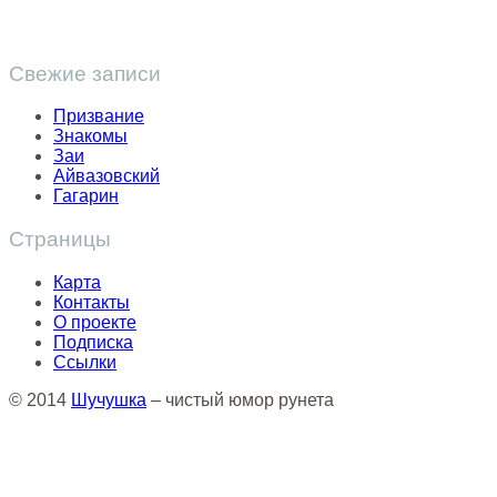
Свежие записи
Призвание
Знакомы
Заи
Айвазовский
Гагарин
Страницы
Карта
Контакты
О проекте
Подписка
Ссылки
© 2014
Шучушка
– чистый юмор рунета