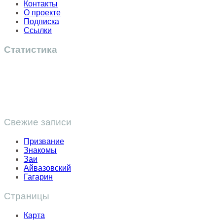
Контакты
О проекте
Подписка
Ссылки
Статистика
Свежие записи
Призвание
Знакомы
Заи
Айвазовский
Гагарин
Страницы
Карта