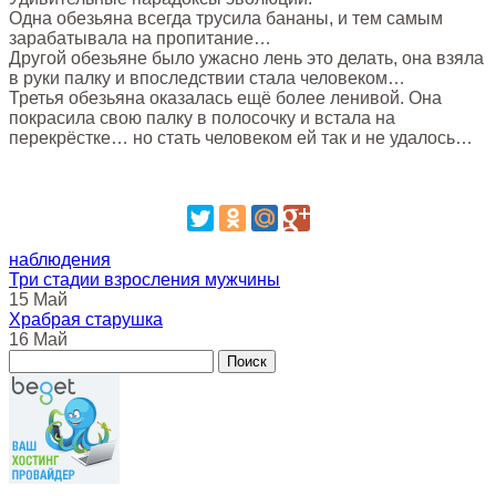
Одна обезьяна всегда трусила бананы, и тем самым
зарабатывала на пропитание…
Другой обезьяне было ужасно лень это делать, она взяла
в руки палку и впоследствии стала человеком…
Третья обезьяна оказалась ещё более ленивой. Она
покрасила свою палку в полосочку и встала на
перекрёстке… но стать человеком ей так и не удалось…
наблюдения
Три стадии взросления мужчины
15 Май
Храбрая старушка
16 Май