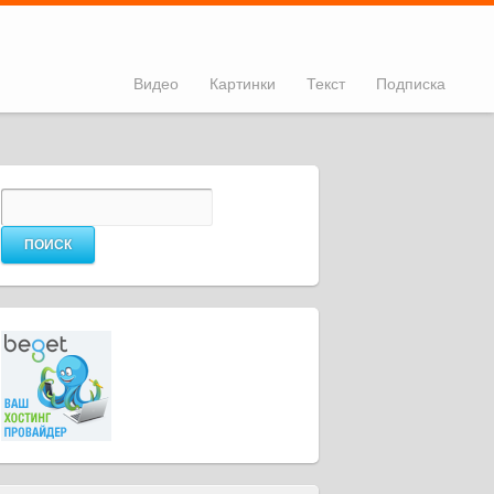
Видео
Картинки
Текст
Подписка
Найти: