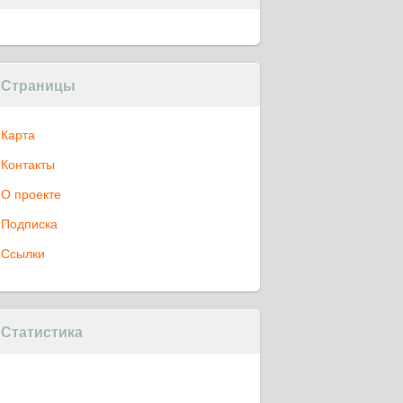
Страницы
Карта
Контакты
О проекте
Подписка
Ссылки
Статистика