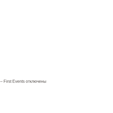
– First Events
отключены