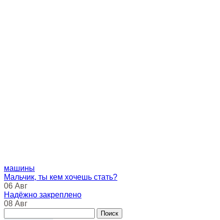
машины
Мальчик, ты кем хочешь стать?
06 Авг
Надёжно закреплено
08 Авг