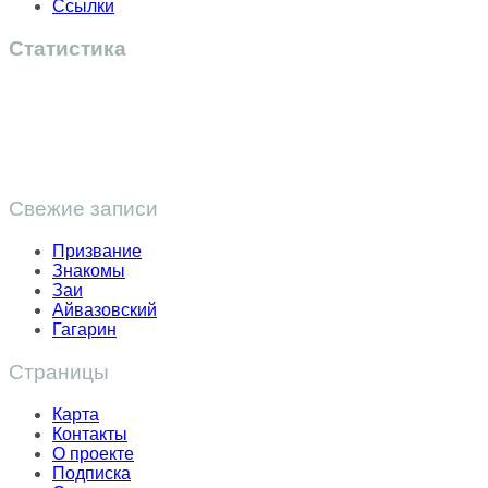
Ссылки
Статистика
Свежие записи
Призвание
Знакомы
Заи
Айвазовский
Гагарин
Страницы
Карта
Контакты
О проекте
Подписка