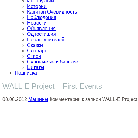
Инструкции
Истории
Капитан Очевидность
Наблюдения
Новости
Объявления
Одностишия
Перлы учителей
Сказки
Словарь
Стихи
Суровые челябинские
Цитаты
Подписка
WALL-E Project – First Events
08.08.2012
Машины
Комментарии
к записи WALL-E Project 