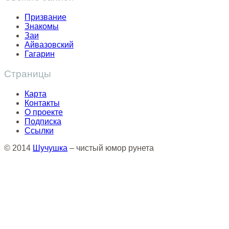
Призвание
Знакомы
Заи
Айвазовский
Гагарин
Страницы
Карта
Контакты
О проекте
Подписка
Ссылки
© 2014
Шучушка
– чистый юмор рунета